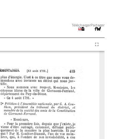
Télécharger
Partager