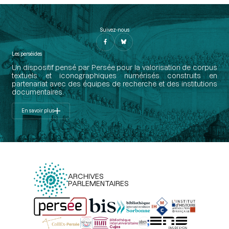
Suivez-nous
Les perséides
Un dispositif pensé par Persée pour la valorisation de corpus
textuels et iconographiques numérisés construits en
partenariat avec des équipes de recherche et des institutions
documentaires.
En savoir plus
ARCHIVES
PARLEMENTAIRES