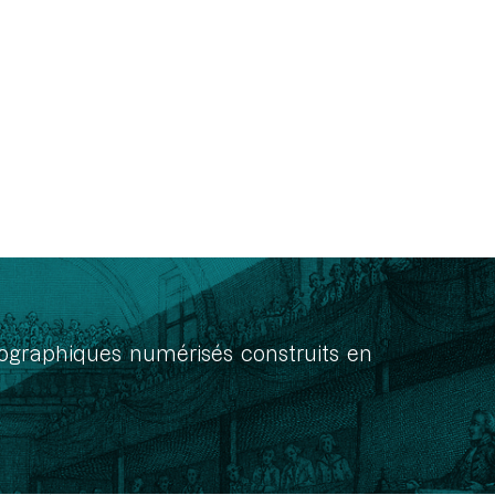
onographiques numérisés construits en