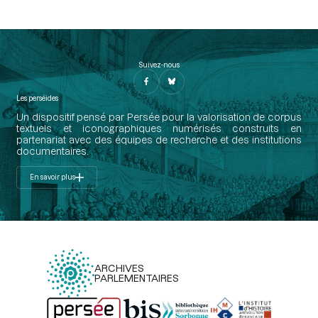
Suivez-nous
Les perséides
Un dispositif pensé par Persée pour la valorisation de corpus
textuels et iconographiques numérisés construits en
partenariat avec des équipes de recherche et des institutions
documentaires.
En savoir plus
ARCHIVES
PARLEMENTAIRES