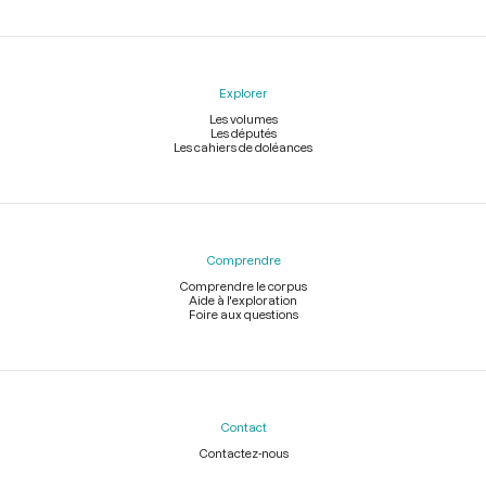
Explorer
Les volumes
Les députés
Les cahiers de doléances
Comprendre
Comprendre le corpus
Aide à l'exploration
Foire aux questions
Contact
Contactez-nous