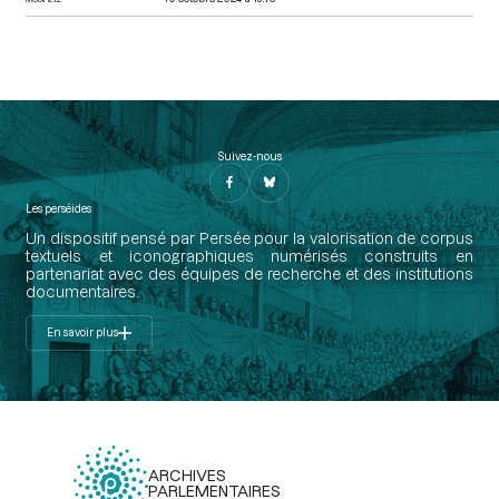
Suivez-nous
Les perséides
Un dispositif pensé par Persée pour la valorisation de corpus
textuels et iconographiques numérisés construits en
partenariat avec des équipes de recherche et des institutions
documentaires.
En savoir plus
ARCHIVES
PARLEMENTAIRES