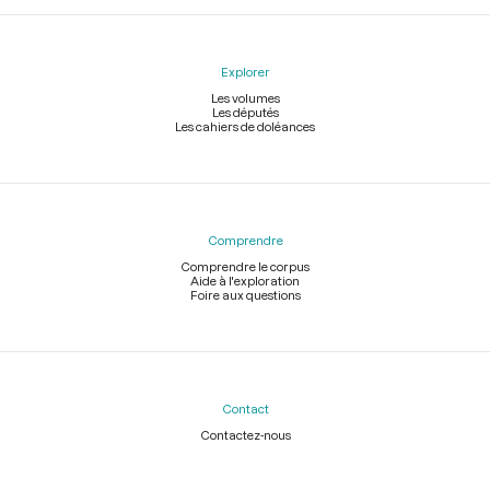
Explorer
Les volumes
Les députés
Les cahiers de doléances
Comprendre
Comprendre le corpus
Aide à l'exploration
Foire aux questions
Contact
Contactez-nous