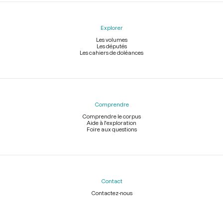
Explorer
Les volumes
Les députés
Les cahiers de doléances
Comprendre
Comprendre le corpus
Aide à l'exploration
Foire aux questions
Contact
Contactez-nous