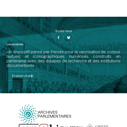
Suivez-nous
Les perséides
Un dispositif pensé par Persée pour la valorisation de corpus
textuels et iconographiques numérisés construits en
partenariat avec des équipes de recherche et des institutions
documentaires.
En savoir plus
ARCHIVES
PARLEMENTAIRES