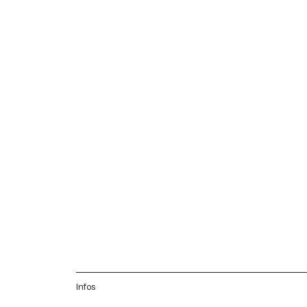
Infos