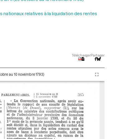
 nationaux relatives à la liquidation des rentes
Télécharger
Partager
ctobre au 10 novembre 1793)