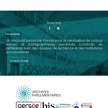
Suivez-nous
Les perséides
Un dispositif pensé par Persée pour la valorisation de corpus
textuels et iconographiques numérisés construits en
partenariat avec des équipes de recherche et des institutions
documentaires.
En savoir plus
ARCHIVES
PARLEMENTAIRES