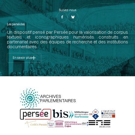
Suivez-nous
Les perséides
Un dispositif pensé par Persée pour la valorisation de corpus
textuels et iconographiques numérisés construits en
partenariat avec des équipes de recherche et des institutions
documentaires.
En savoir plus
ARCHIVES
PARLEMENTAIRES