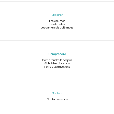
Explorer
Les volumes
Les députés
Les cahiers de doléances
Comprendre
Comprendre le corpus
Aide à l'exploration
Foire aux questions
Contact
Contactez-nous