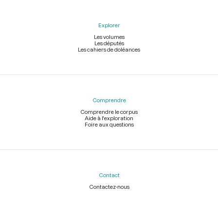
Explorer
Les volumes
Les députés
Les cahiers de doléances
Comprendre
Comprendre le corpus
Aide à l'exploration
Foire aux questions
Contact
Contactez-nous