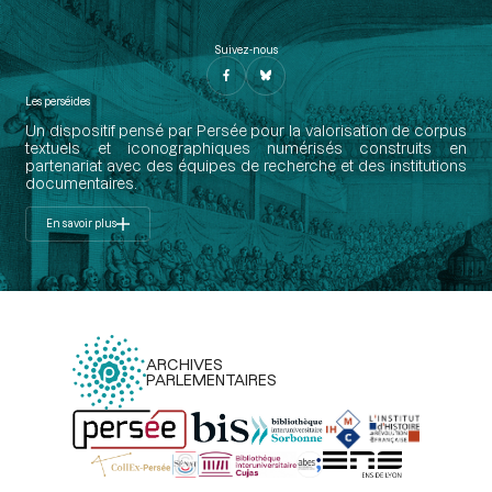
Suivez-nous
Les perséides
Un dispositif pensé par Persée pour la valorisation de corpus
textuels et iconographiques numérisés construits en
partenariat avec des équipes de recherche et des institutions
documentaires.
En savoir plus
ARCHIVES
PARLEMENTAIRES