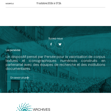
11 octobre 2024 à 07:24
MODIFIÉ LE
Suivez-nous
Les perséides
Un dispositif pensé par Persée pour la valorisation de corpus
textuels et iconographiques numérisés construits en
partenariat avec des équipes de recherche et des institutions
documentaires.
En savoir plus
ARCHIVES