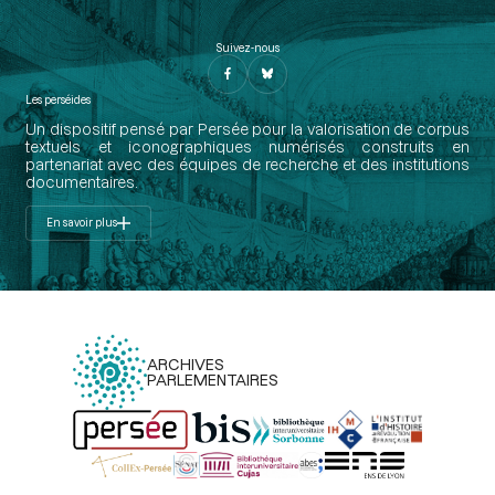
Suivez-nous
Les perséides
Un dispositif pensé par Persée pour la valorisation de corpus
textuels et iconographiques numérisés construits en
partenariat avec des équipes de recherche et des institutions
documentaires.
En savoir plus
ARCHIVES
PARLEMENTAIRES