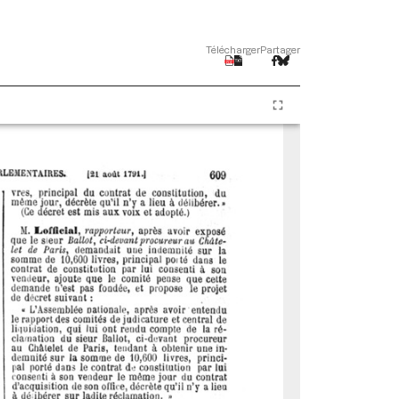
Télécharger
Partager