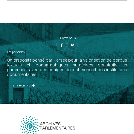
Suivez-nous
Les perséides
Un dispositif pensé par Persée pour la valorisation de corpus
textuels et iconographiques numérisés construits en
partenariat avec des équipes de recherche et des institutions
documentaires.
En savoir plus
ARCHIVES
PARLEMENTAIRES