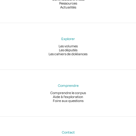
Ressources
Actualités
Explorer
Les volumes
Les députés
Les cahiers de doléances
Comprendre
Comprendre le corpus
Aide à l'exploration
Foire aux questions
Contact