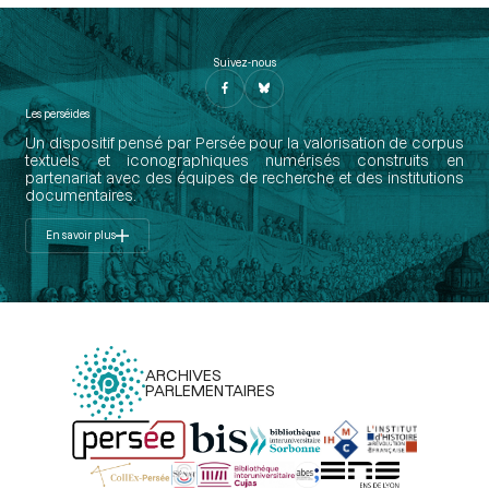
Suivez-nous
Les perséides
Un dispositif pensé par Persée pour la valorisation de corpus
textuels et iconographiques numérisés construits en
partenariat avec des équipes de recherche et des institutions
documentaires.
En savoir plus
ARCHIVES
PARLEMENTAIRES