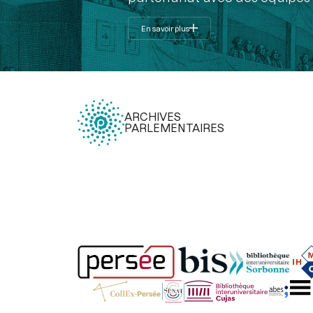
En savoir plus
ARCHIVES
PARLEMENTAIRES