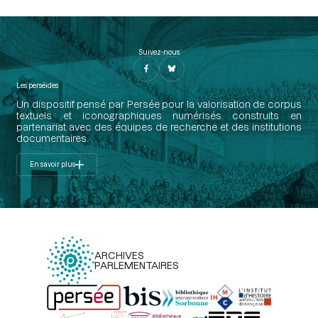
Suivez-nous
Les perséides
Un dispositif pensé par Persée pour la valorisation de corpus
textuels et iconographiques numérisés construits en
partenariat avec des équipes de recherche et des institutions
documentaires.
En savoir plus
ARCHIVES
PARLEMENTAIRES