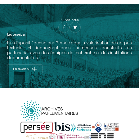
Suivez-nous
Les perséides
Un dispositif pensé par Persée pour la valorisation de corpus
textuels et iconographiques numérisés construits en
partenariat avec des équipes de recherche et des institutions
documentaires.
En savoir plus
ARCHIVES
PARLEMENTAIRES