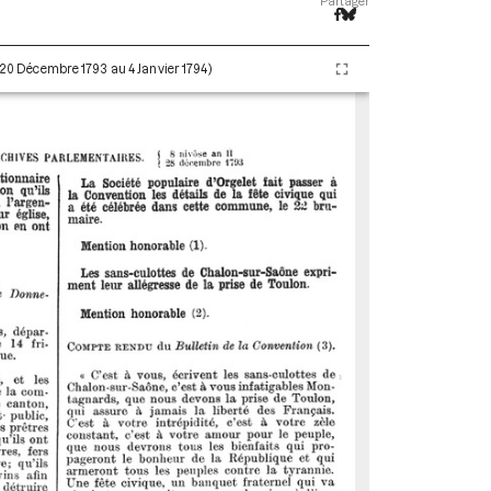
Partager
 (20 Décembre 1793 au 4 Janvier 1794)