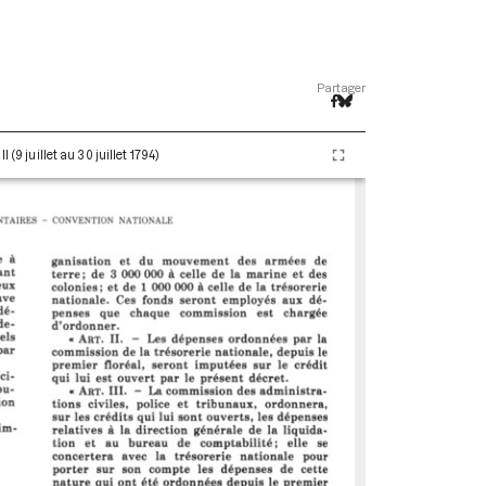
Partager
(9 juillet au 30 juillet 1794)