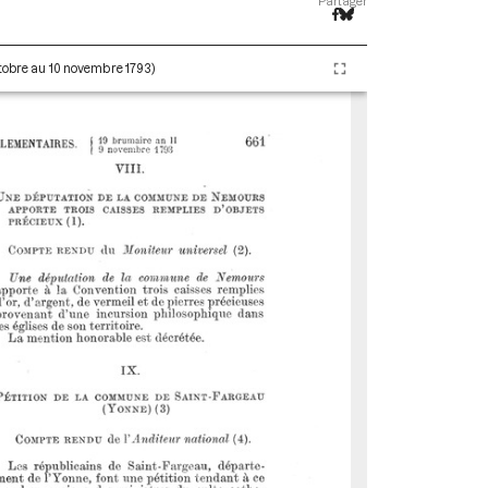
Partager
ctobre au 10 novembre 1793)