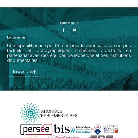
Suivez-nous
Les perséides
Un dispositif pensé par Persée pour la valorisation de corpus
textuels et iconographiques numérisés construits en
partenariat avec des équipes de recherche et des institutions
documentaires.
En savoir plus
ARCHIVES
PARLEMENTAIRES