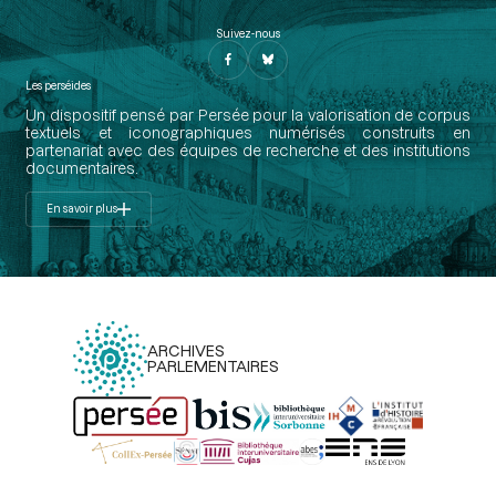
Suivez-nous
Les perséides
Un dispositif pensé par Persée pour la valorisation de corpus
textuels et iconographiques numérisés construits en
partenariat avec des équipes de recherche et des institutions
documentaires.
En savoir plus
ARCHIVES
PARLEMENTAIRES