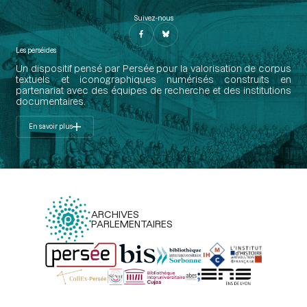
Suivez-nous
Les perséides
Un dispositif pensé par Persée pour la valorisation de corpus
textuels et iconographiques numérisés construits en
partenariat avec des équipes de recherche et des institutions
documentaires.
En savoir plus
ARCHIVES
PARLEMENTAIRES