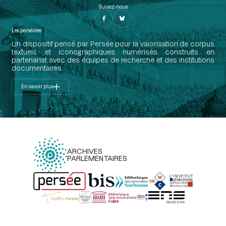
Suivez-nous
Les perséides
Un dispositif pensé par Persée pour la valorisation de corpus
textuels et iconographiques numérisés construits en
partenariat avec des équipes de recherche et des institutions
documentaires.
En savoir plus
ARCHIVES
PARLEMENTAIRES