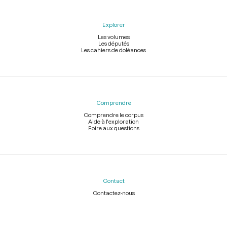
Explorer
Les volumes
Les députés
Les cahiers de doléances
Comprendre
Comprendre le corpus
Aide à l'exploration
Foire aux questions
Contact
Contactez-nous