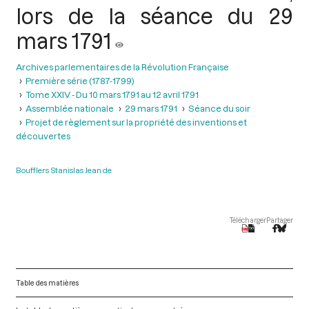
lors de la séance du 29
mars 1791
Archives parlementaires de la Révolution Française
Première série (1787-1799)
Tome XXIV - Du 10 mars 1791 au 12 avril 1791
Assemblée nationale
29 mars 1791
Séance du soir
Projet de règlement sur la propriété des inventions et
découvertes
Boufflers Stanislas Jean de
Télécharger
Partager
Table des matières