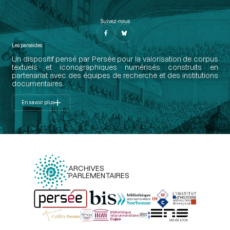
Suivez-nous
Les perséides
Un dispositif pensé par Persée pour la valorisation de corpus
textuels et iconographiques numérisés construits en
partenariat avec des équipes de recherche et des institutions
documentaires.
En savoir plus
ARCHIVES
PARLEMENTAIRES