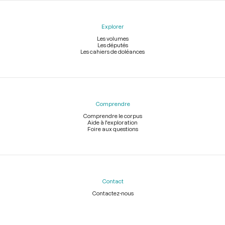
Explorer
Les volumes
Les députés
Les cahiers de doléances
Comprendre
Comprendre le corpus
Aide à l'exploration
Foire aux questions
Contact
Contactez-nous