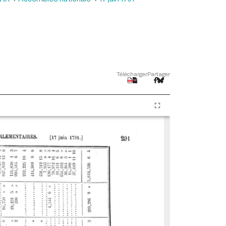
Télécharger
Partager