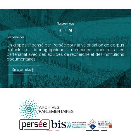
Suivez-nous
Les perséides
Un dispositif pensé par Persée pour la valorisation de corpus
textuels et iconographiques numérisés construits en
partenariat avec des équipes de recherche et des institutions
documentaires.
En savoir plus
ARCHIVES
PARLEMENTAIRES