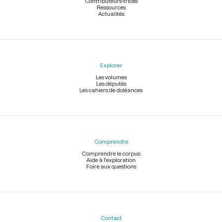
Contributeurs-trices
Ressources
Actualités
Explorer
Les volumes
Les députés
Les cahiers de doléances
Comprendre
Comprendre le corpus
Aide à l'exploration
Foire aux questions
Contact