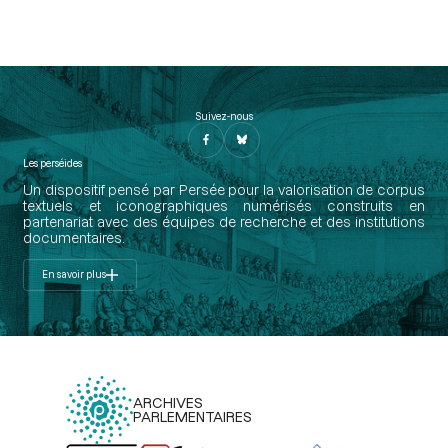
Suivez-nous
Les perséides
Un dispositif pensé par Persée pour la valorisation de corpus
textuels et iconographiques numérisés construits en
partenariat avec des équipes de recherche et des institutions
documentaires.
En savoir plus
ARCHIVES
PARLEMENTAIRES