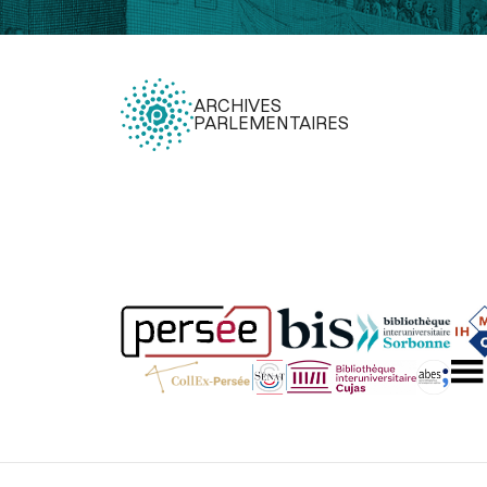
ARCHIVES
PARLEMENTAIRES
Légal