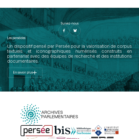
Suivez-nous
Les perséides
Un dispositif pensé par Persée pour la valorisation de corpus
textuels et iconographiques numérisés construits en
partenariat avec des équipes de recherche et des institutions
documentaires.
En savoir plus
ARCHIVES
PARLEMENTAIRES