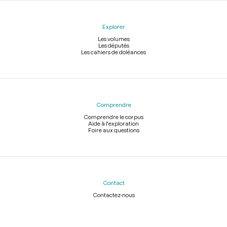
Explorer
Les volumes
Les députés
Les cahiers de doléances
Comprendre
Comprendre le corpus
Aide à l'exploration
Foire aux questions
Contact
Contactez-nous