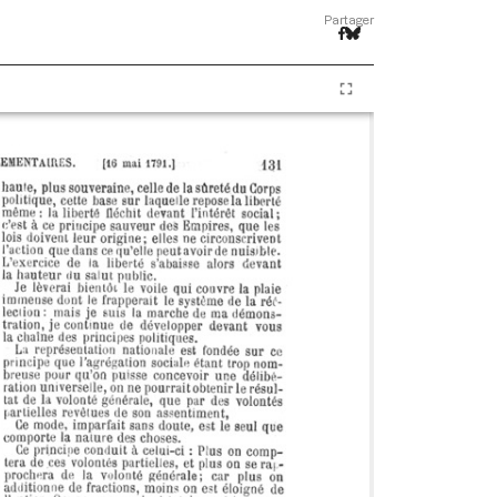
Partager