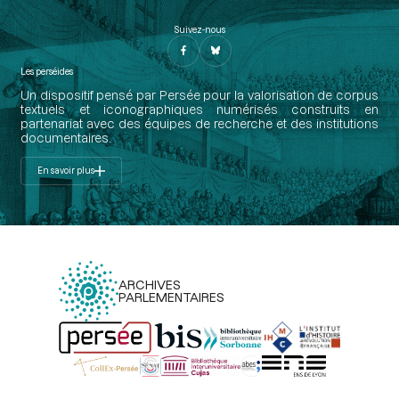
Suivez-nous
Les perséides
Un dispositif pensé par Persée pour la valorisation de corpus
textuels et iconographiques numérisés construits en
partenariat avec des équipes de recherche et des institutions
documentaires.
En savoir plus
ARCHIVES
PARLEMENTAIRES