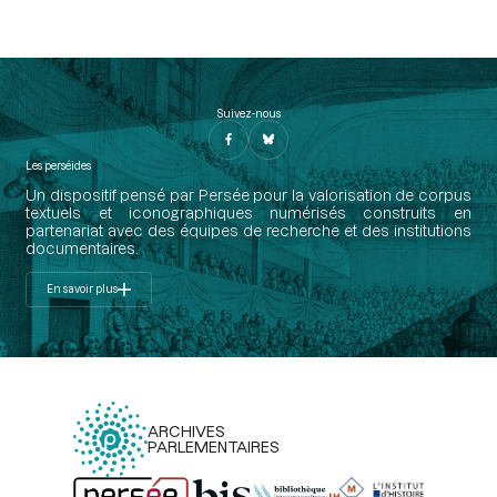
Suivez-nous
Les perséides
Un dispositif pensé par Persée pour la valorisation de corpus
textuels et iconographiques numérisés construits en
partenariat avec des équipes de recherche et des institutions
documentaires.
En savoir plus
ARCHIVES
PARLEMENTAIRES