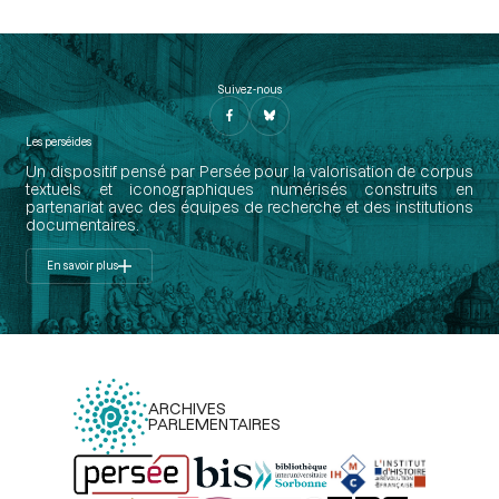
Suivez-nous
Les perséides
Un dispositif pensé par Persée pour la valorisation de corpus
textuels et iconographiques numérisés construits en
partenariat avec des équipes de recherche et des institutions
documentaires.
En savoir plus
ARCHIVES
PARLEMENTAIRES