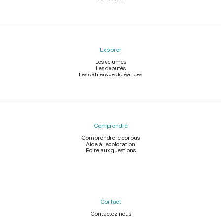
Explorer
Les volumes
Les députés
Les cahiers de doléances
Comprendre
Comprendre le corpus
Aide à l'exploration
Foire aux questions
Contact
Contactez-nous