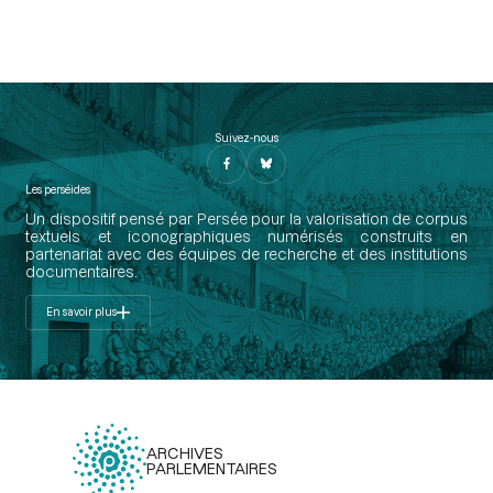
Suivez-nous
Les perséides
Un dispositif pensé par Persée pour la valorisation de corpus
textuels et iconographiques numérisés construits en
partenariat avec des équipes de recherche et des institutions
documentaires.
En savoir plus
ARCHIVES
PARLEMENTAIRES