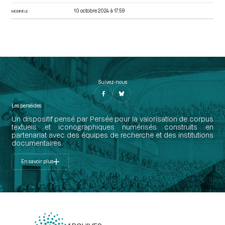
10 octobre 2024 à 17:59
MODIFIÉ LE
Suivez-nous
Les perséides
Un dispositif pensé par Persée pour la valorisation de corpus
textuels et iconographiques numérisés construits en
partenariat avec des équipes de recherche et des institutions
documentaires.
En savoir plus