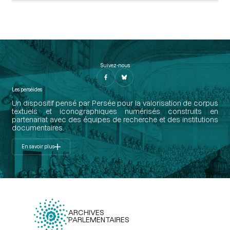
Suivez-nous
Les perséides
Un dispositif pensé par Persée pour la valorisation de corpus
textuels et iconographiques numérisés construits en
partenariat avec des équipes de recherche et des institutions
documentaires.
En savoir plus
ARCHIVES
PARLEMENTAIRES